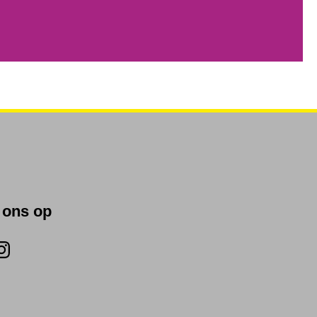
 ons op